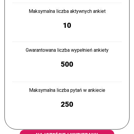
Maksymalna liczba aktywnych ankiet
10
Gwarantowana liczba wypełnień ankiety
500
Maksymalna liczba pytań w ankiecie
250