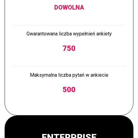
DOWOLNA
Gwarantowana liczba wypełnień ankiety
750
Maksymalna liczba pytań w ankiecie
500
ENTERPRISE