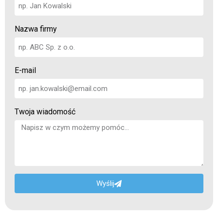
Nazwa firmy
E-mail
Twoja wiadomość
Wyślij