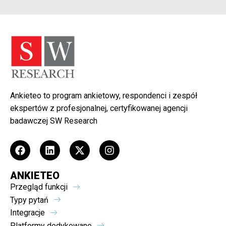
Ankieteo to program ankietowy, respondenci i zespół
ekspertów z profesjonalnej, certyfikowanej agencji
badawczej SW Research
ANKIETEO
Przegląd funkcji
Typy pytań
Integracje
Platformy dedykowane