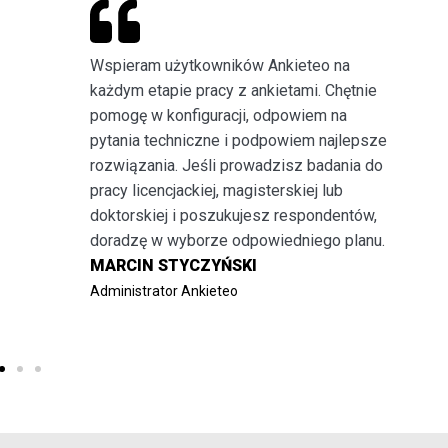
u
Wspieram użytkowników Ankieteo na
każdym etapie pracy z ankietami. Chętnie
pomogę w konfiguracji, odpowiem na
ę
pytania techniczne i podpowiem najlepsze
rozwiązania. Jeśli prowadzisz badania do
pracy licencjackiej, magisterskiej lub
doktorskiej i poszukujesz respondentów,
doradzę w wyborze odpowiedniego planu.
MARCIN STYCZYŃSKI
Administrator Ankieteo