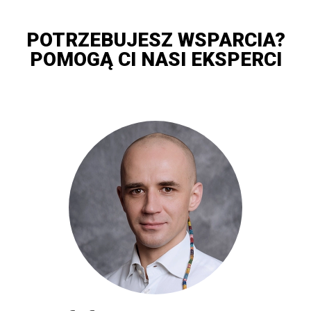
POTRZEBUJESZ WSPARCIA?
POMOGĄ CI NASI EKSPERCI