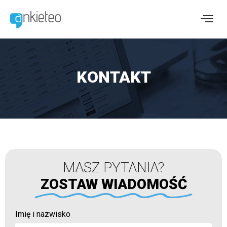
KONTAKT
MASZ PYTANIA?
ZOSTAW WIADOMOŚĆ
Imię i nazwisko