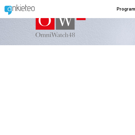
Program