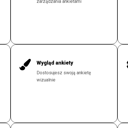
zarządzania ankietami
Wygląd ankiety
Dostosujesz swoją ankietę
wizualnie