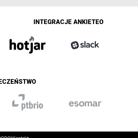
INTEGRACJE ANKIETEO
IECZEŃSTWO