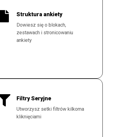
Struktura ankiety
Dowiesz się o blokach,
zestawach i stronicowaniu
ankiety
Filtry Seryjne
Utworzysz setki filtrów kilkoma
kliknięciami