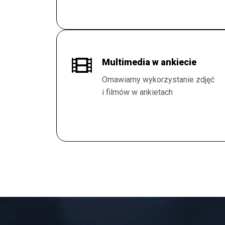
Multimedia w ankiecie
Omawiamy wykorzystanie zdjęć
i filmów w ankietach