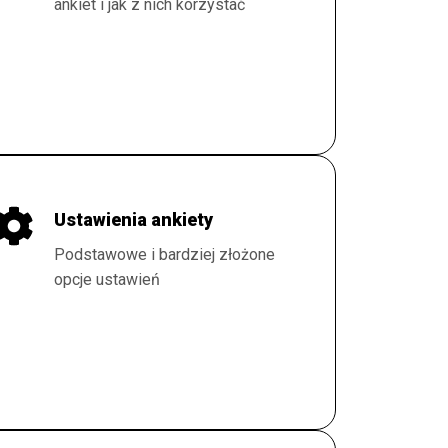
ankiet i jak z nich korzystać
Ustawienia ankiety
Podstawowe i bardziej złożone
opcje ustawień