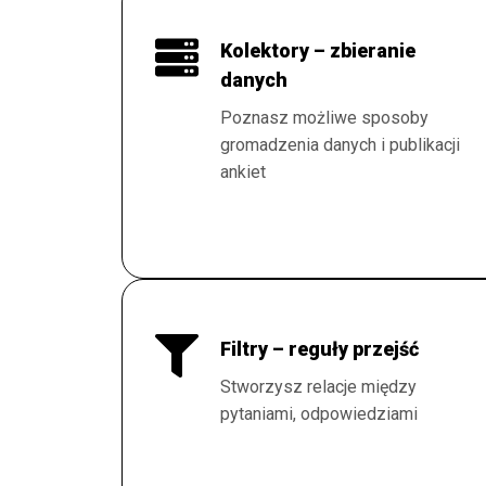
Kolektory – zbieranie
danych
Poznasz możliwe sposoby
gromadzenia danych i publikacji
ankiet
Filtry – reguły przejść
Stworzysz relacje między
pytaniami, odpowiedziami