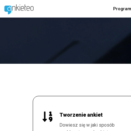
Program
Tworzenie ankiet
Dowiesz się w jaki sposób