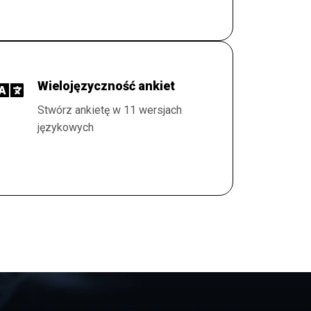
Wielojęzyczność ankiet
Stwórz ankietę w 11 wersjach
językowych