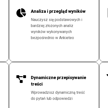
Analiza i przegląd wyników
Nauczysz się podstawowych i
bardziej złożonych analiz
wyników wykonywanych
bezpośrednio w Ankieteo
Dynamiczne przepisywanie
treści
Wprowadzisz dynamiczną treść
do pytań lub odpowiedzi