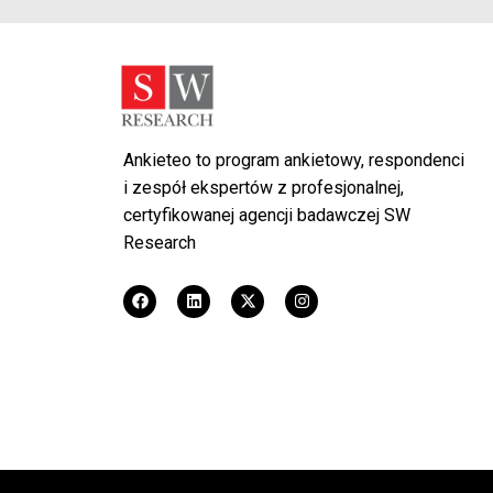
Ankieteo to program ankietowy, respondenci
i zespół ekspertów z profesjonalnej,
certyfikowanej agencji badawczej SW
Research