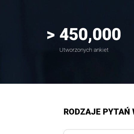
> 
450,000
Utworzonych ankiet
RODZAJE PYTAŃ 