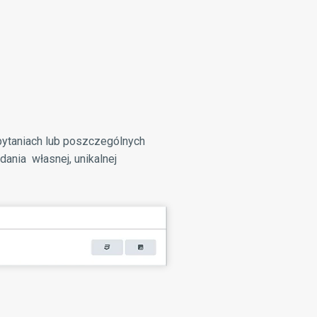
 pytaniach lub poszczególnych
dania własnej, unikalnej