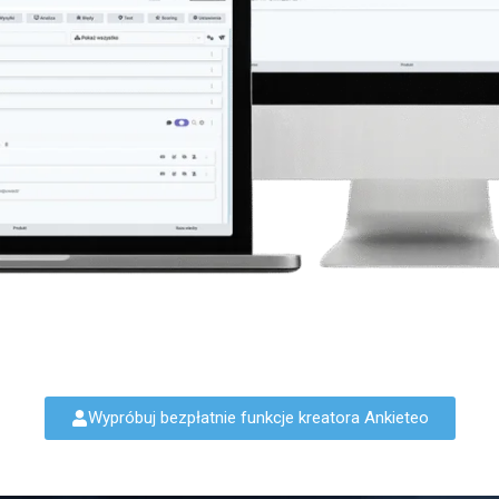
Wypróbuj bezpłatnie funkcje kreatora Ankieteo