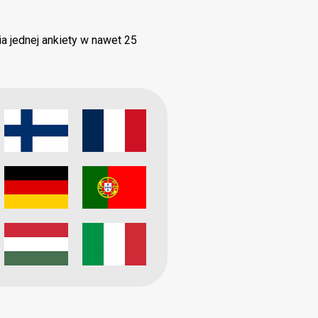
 jednej ankiety w nawet 25