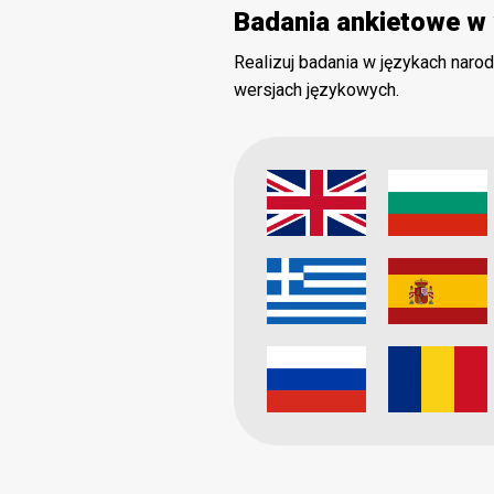
Badania ankietowe w 
Realizuj badania w językach nar
wersjach językowych.