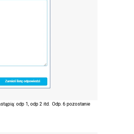
stąpią: odp 1, odp 2 itd. Odp. 6 pozostanie