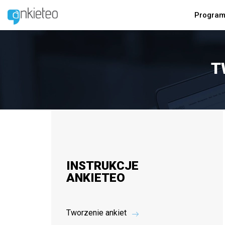
Program
T
INSTRUKCJE
ANKIETEO
Tworzenie ankiet