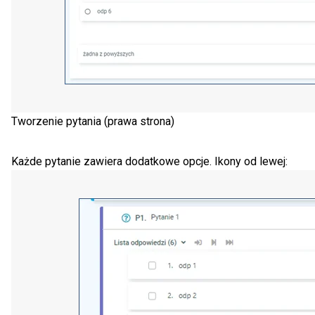
Tworzenie pytania (prawa strona)
Każde pytanie zawiera dodatkowe opcje. Ikony od lewej: