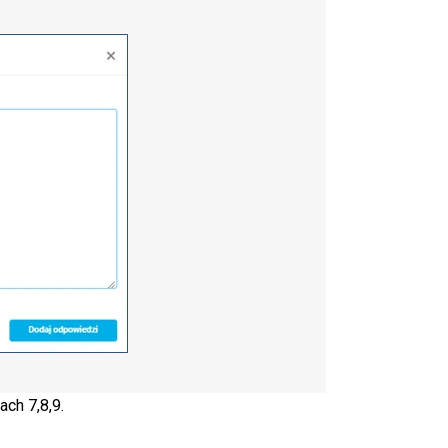
ach 7,8,9.