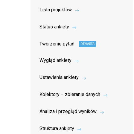
Lista projektów
Status ankiety
Tworzenie pytań
OTWARTA
Wygląd ankiety
Ustawienia ankiety
Kolektory – zbieranie danych
Analiza i przegląd wyników
Struktura ankiety