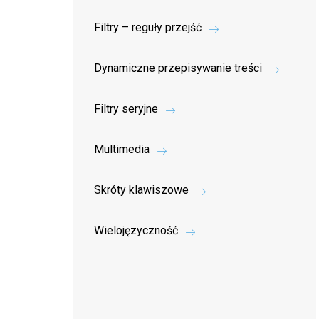
Filtry – reguły przejść
Dynamiczne przepisywanie treści
Filtry seryjne
Multimedia
Skróty klawiszowe
Wielojęzyczność