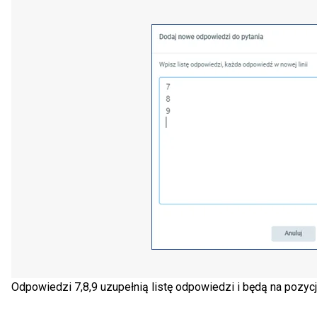
Odpowiedzi 7,8,9 uzupełnią listę odpowiedzi i będą na pozycj