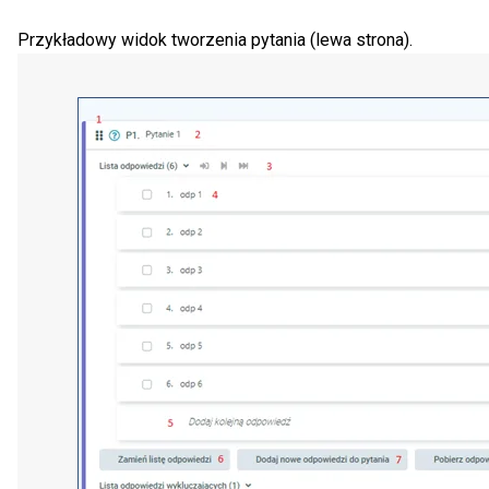
Przykładowy widok tworzenia pytania (lewa strona).