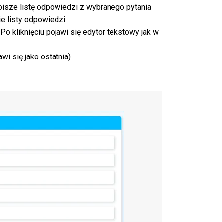
pisze listę odpowiedzi z wybranego pytania
ie listy odpowiedzi
 kliknięciu pojawi się edytor tekstowy jak w
wi się jako ostatnia)