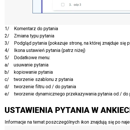
1/ Komentarz do pytania
2/ Zmiana typu pytania
3/ Podgląd pytania (pokazuje stronę, na której znajduje się 
4/ Ikona ustawień pytania (patrz niżej)
5/ Dodatkowe menu:
a/ usuwanie pytania
b/ kopiowanie pytania
c/ tworzenie szablonu z pytania
d/ tworzenie filtru od / do pytania
e/ tworzenie dynamicznego przekazywania pytania od / do p
USTAWIENIA PYTANIA W ANKIEC
Informacje na temat poszczególnych ikon znajdują się po naje