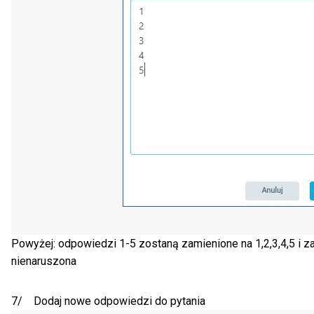
Powyżej: odpowiedzi 1-5 zostaną zamienione na 1,2,3,4,5 i za
nienaruszona
7/ Dodaj nowe odpowiedzi do pytania